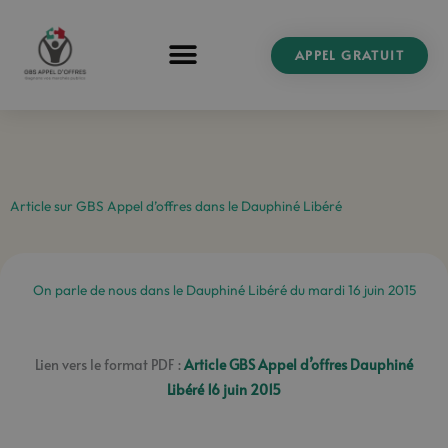
Aller
au
APPEL GRATUIT
contenu
Article sur GBS Appel d’offres dans le Dauphiné Libéré
On parle de nous dans le Dauphiné Libéré du mardi 16 juin 2015
Lien vers le format PDF :
Article GBS Appel d’offres Dauphiné
Libéré 16 juin 2015