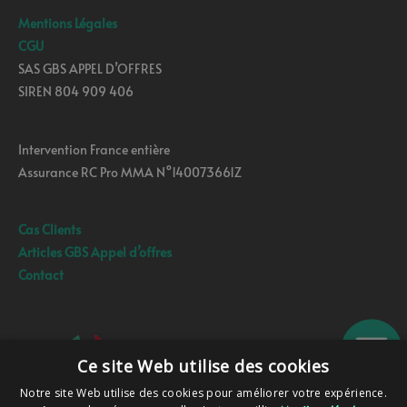
Mentions Légales
CGU
SAS GBS APPEL D’OFFRES
SIREN 804 909 406
Intervention France entière
Assurance RC Pro MMA N°140073661Z
Cas Clients
Articles GBS Appel d’offres
Contact
Ce site Web utilise des cookies
Notre site Web utilise des cookies pour améliorer votre expérience.