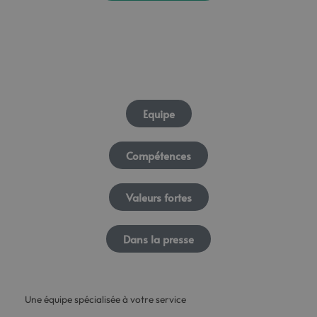
Equipe
Compétences
Valeurs fortes
Dans la presse
Une équipe spécialisée à votre service