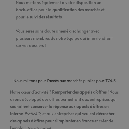
Nous mettons également à votre disposition un
back-office pour la
qualification des marchés
et
pour le
suivi des résultats.
Vous serez sans doute amené à échanger avec
plusieurs membres de notre équipe qui interviendront
sur vos dossiers !
Nous militons pour l'accès aux marchés publics pour TOUS
Notre cœur d’activité ?
Remporter des appels d’offres !
Nous
avons développé des offres permettant aux entreprises qui
souhaitent
conserver la réponse aux appels d’offres en
interne,
PraticAO
, et aux entreprises qui veulent
décrocher
des appels d’offres pour s’implanter en France
et créer de
l’emploi !
French Target