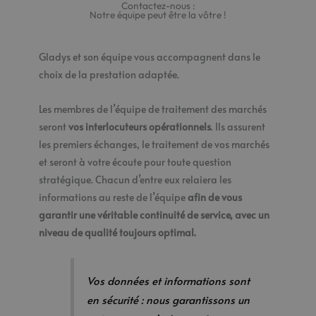
Contactez-nous :
Notre équipe peut être la vôtre !
Gladys et son équipe vous accompagnent dans le
choix de la prestation adaptée.
Les membres de l’équipe de traitement des marchés
seront
vos interlocuteurs opérationnels
. Ils assurent
les premiers échanges, le traitement de vos marchés
et seront à votre écoute pour toute question
stratégique. Chacun d’entre eux relaiera les
informations au reste de l’équipe
afin de vous
garantir une véritable continuité de service, avec un
niveau de qualité toujours optimal.
Vos données et informations sont
en sécurité : nous garantissons un