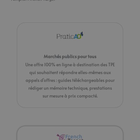
Marchés publics pour tous
Une offre 100% en ligne à destination des TPE
qui souhaitent répondre elles-mêmes aux
appels d'offres : guides téléchargeables pour
rédiger un mémoire technique, prestations
sur mesure à prix compacté.