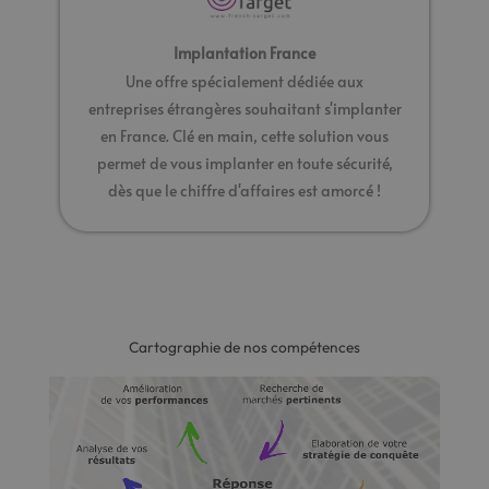
Implantation France
Une offre spécialement dédiée aux
entreprises étrangères souhaitant s'implanter
en France. Clé en main, cette solution vous
permet de vous implanter en toute sécurité,
dès que le chiffre d'affaires est amorcé !
Cartographie de nos compétences