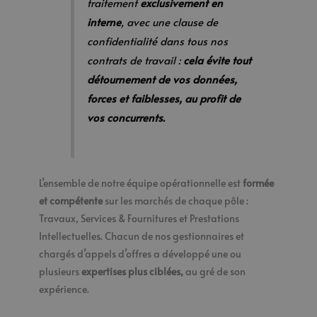
traitement
exclusivement en
interne
, avec une clause de
confidentialité dans tous nos
contrats de travail :
cela évite tout
détournement de vos données,
forces et faiblesses, au profit de
vos concurrents.
L’ensemble de notre équipe opérationnelle est
formée
et compétente
sur les marchés de chaque pôle :
Travaux, Services & Fournitures et Prestations
Intellectuelles. Chacun de nos gestionnaires et
chargés d’appels d’offres a développé une ou
plusieurs
expertises plus ciblées,
au gré de son
expérience.