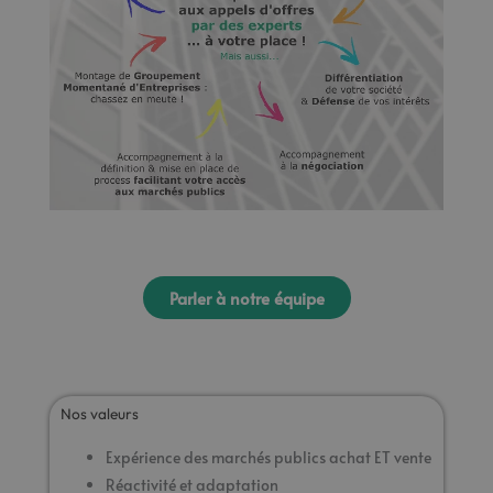
Parler à notre équipe
Nos valeurs
Expérience des marchés publics achat ET vente
Réactivité et adaptation