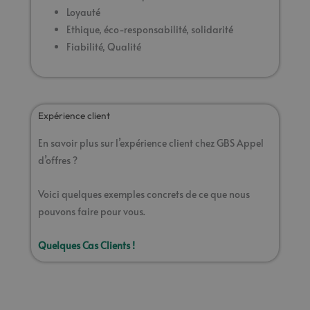
Loyauté
Ethique, éco-responsabilité, solidarité
Fiabilité, Qualité
Expérience client
En savoir plus sur l’expérience client chez GBS Appel
d’offres ?
Voici quelques exemples concrets de ce que nous
pouvons faire pour vous.
Quelques Cas Clients !