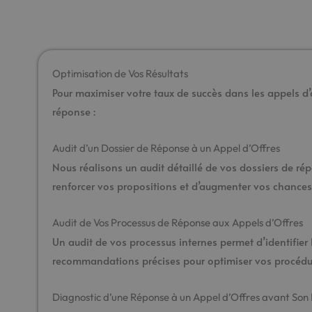
Optimisation de Vos Résultats
Pour maximiser votre taux de succès dans les appels d’
réponse :
Audit d’un Dossier de Réponse à un Appel d’Offres
Nous réalisons un audit détaillé de vos dossiers de rép
renforcer vos propositions et d’augmenter vos chances
Audit de Vos Processus de Réponse aux Appels d’Offres
Un audit de vos processus internes permet d’identifier 
recommandations précises pour optimiser vos procédure
Diagnostic d’une Réponse à un Appel d’Offres avant Son