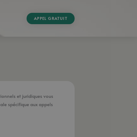
APPEL GRATUIT
ionnels et juridiques vous
ale spécifique aux appels