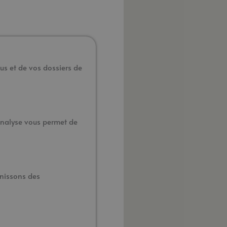
us et de vos dossiers de
 analyse vous permet de
rnissons des