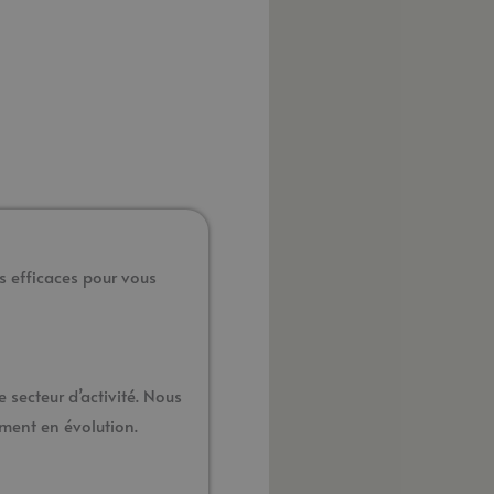
s efficaces pour vous
 secteur d’activité. Nous
ment en évolution.