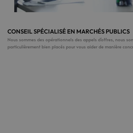
CONSEIL SPÉCIALISÉ EN MARCHÉS PUBLICS
Nous sommes des opérationnels des appels d'offres, nous s
particulièrement bien placés pour vous aider de manière concrè