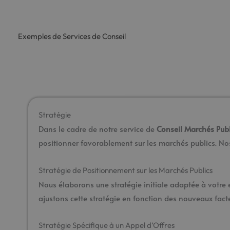
Exemples de Services de Conseil
Stratégie
Dans le cadre de notre service de
Conseil Marchés Publ
positionner favorablement sur les marchés publics. No
Stratégie de Positionnement sur les Marchés Publics
Nous élaborons une stratégie initiale adaptée à votre e
ajustons cette stratégie en fonction des nouveaux fac
Stratégie Spécifique à un Appel d’Offres