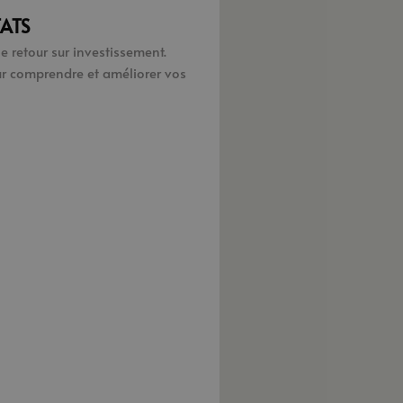
TATS
e retour sur investissement.
our comprendre et améliorer vos