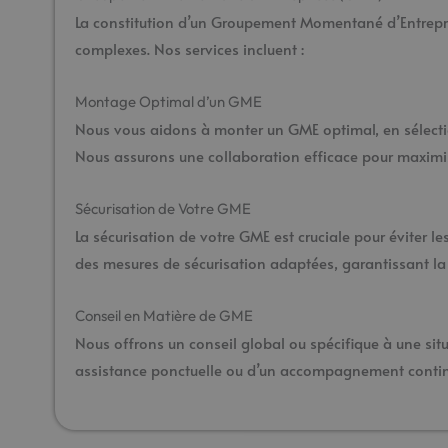
La constitution d’un Groupement Momentané d’Entrepri
complexes. Nos services incluent :
Montage Optimal d’un GME
Nous vous aidons à monter un GME optimal, en sélection
Nous assurons une collaboration efficace pour maximi
Sécurisation de Votre GME
La sécurisation de votre GME est cruciale pour éviter le
des mesures de sécurisation adaptées, garantissant la 
Conseil en Matière de GME
Nous offrons un conseil global ou spécifique à une si
assistance ponctuelle ou d’un accompagnement continu,