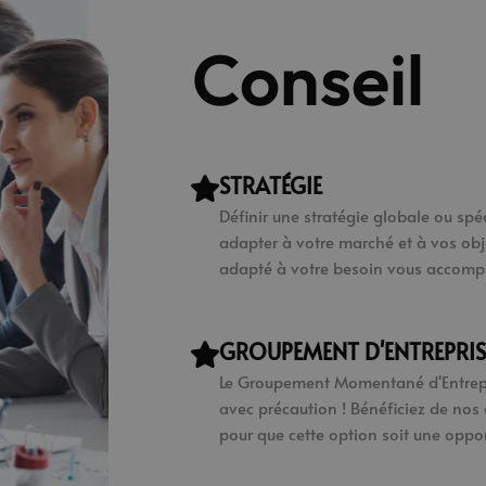
Conseil
STRATÉGIE
Définir une stratégie globale ou spéc
adapter à votre marché et à vos objec
adapté à votre besoin vous accomp
GROUPEMENT D'ENTREPRIS
Le Groupement Momentané d'Entrepri
avec précaution ! Bénéficiez de nos 
pour que cette option soit une oppor