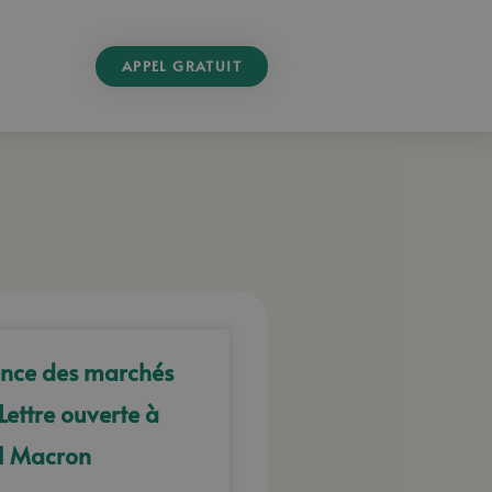
APPEL GRATUIT
nce des marchés
Lettre ouverte à
 Macron