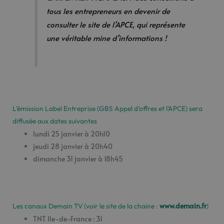
tous les entrepreneurs en devenir de
consulter le site de l’APCE, qui représente
une véritable mine d’informations !
L’émission Label Entreprise (GBS Appel d’offres et l’APCE) sera
diffusée aux dates suivantes
lundi 25 janvier à 20h10
jeudi 28 janvier à 20h40
dimanche 31 janvier à 18h45
www.demain.fr
Les canaux Demain TV (voir le site de la chaine :
)
TNT Ile-de-France : 31