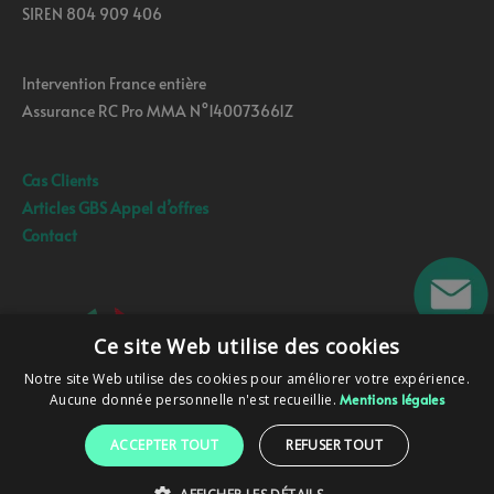
SIREN 804 909 406
Intervention France entière
Assurance RC Pro MMA N°140073661Z
Cas Clients
Articles GBS Appel d’offres
Contact
Ce site Web utilise des cookies
Notre site Web utilise des cookies pour améliorer votre expérience.
Aucune donnée personnelle n'est recueillie.
Mentions légales
ACCEPTER TOUT
REFUSER TOUT