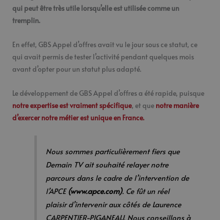
qui peut être très utile lorsqu’elle est utilisée comme un
tremplin.
En effet, GBS Appel d’offres avait vu le jour sous ce statut, ce
qui avait permis de tester l’activité pendant quelques mois
avant d’opter pour un statut plus adapté.
Le développement de GBS Appel d’offres a été rapide, puisque
notre expertise est vraiment spécifique
, et que
notre manière
d’exercer notre métier est unique en France.
Nous sommes particulièrement fiers que
Demain TV ait souhaité relayer notre
parcours dans le cadre de l’intervention de
l’APCE
(www.apce.com)
. Ce fût un réel
plaisir d’intervenir aux côtés de Laurence
CARPENTIER-PIGANEAU. Nous conseillons à