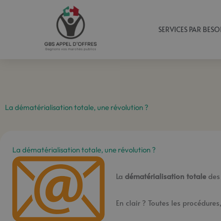
Aller
au
SERVICES PAR BESO
contenu
La dématérialisation totale, une révolution ?
La dématérialisation totale, une révolution ?
La
dématérialisation totale
des 
En clair ? Toutes les procédures