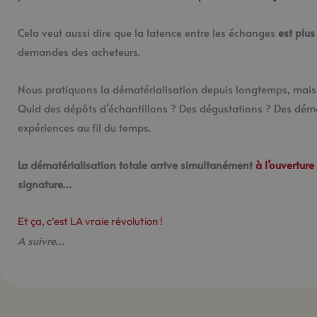
Cela veut aussi dire que la latence entre les échanges
est plus
demandes des acheteurs.
Nous pratiquons la dématérialisation depuis longtemps, mais 
Quid des dépôts d’échantillons ? Des dégustations ? Des démo
expériences au fil du temps.
La dématérialisation totale arrive simultanément
à l’ouvertur
signature…
Et ça, c’est LA vraie révolution !
A suivre…