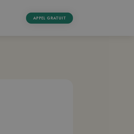
APPEL GRATUIT