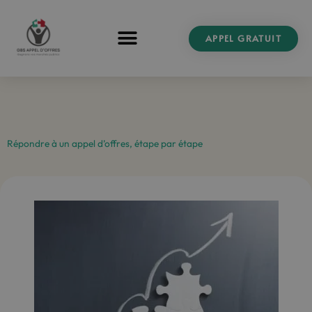
Aller
au
APPEL GRATUIT
contenu
Répondre à un appel d’offres, étape par étape