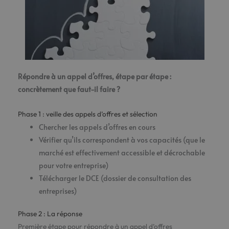
Répondre à un appel d’offres, étape par étape :
concrètement que faut-il faire ?
Phase 1 : veille des appels d’offres et sélection
Chercher les appels d’offres en cours
Vérifier qu’ils correspondent à vos capacités (que le
marché est effectivement accessible et décrochable
pour votre entreprise)
Télécharger le DCE (dossier de consultation des
entreprises)
Phase 2 : La réponse
Première étape pour répondre à un appel d’offres