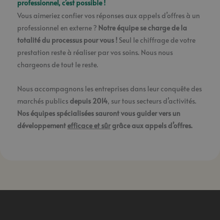
professionnel, c’est possible !
Vous aimeriez confier vos réponses aux appels d’offres à un
professionnel en externe ?
Notre équipe se charge de la
totalité du processus pour vous !
Seul le chiffrage de votre
prestation reste à réaliser par vos soins. Nous nous
chargeons de tout le reste.
Nous accompagnons les entreprises dans leur conquête des
marchés publics
depuis 2014
, sur tous secteurs d’activités.
Nos équipes spécialisées sauront vous guider vers un
développement
efficace et sûr
grâce aux appels d’offres.