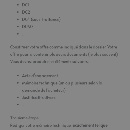
DC1
DC2
DC4 (sous-traitance)
DUME
…
Constituer votre offre comme indiqué dans le dossier. Votre
offre pourra contenir plusieurs documents (le plus souvent).
Vous devrez produire les éléments suivants :
Acte d’engagement
Mémoire technique (un ou plusieurs selon la
demande de l’acheteur)
Justificatifs divers
…
Troisième étape
Rédiger votre mémoire technique,
exactement tel que