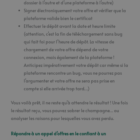
dossier à l’autre et d’une plateforme à l’autre)
Signer électroniquement votre offre et vérifier que la
plateforme valide bien le certificat
Effectuer le dépôt avant la date et heure limite
(attention, c’est la fin de téléchargement sans bug
qui fait foi pour l’heure de dépôt. La vitesse de
chargement de votre offre dépend de votre
connexion, mais également de la plateforme !
Anticipez impérativement votre dépôt car même si la
plateforme rencontre un bug, vous ne pourrez pas
l’argumenter et votre offre ne sera pas prise en
compte si elle arrivée trop tard…)
Vous voilà prêt, il ne reste qu’à attendre le résultat ! Une fois
le résultat reçu, vous pouvez sabrer le champagne… ou
analyser les raisons pour lesquelles vous avez perdu.
Répondre à un appel d’offres en le confiant à un