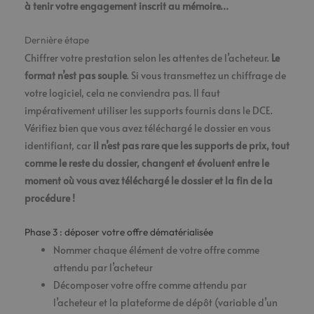
à tenir votre engagement inscrit au mémoire…
Dernière étape
Chiffrer votre prestation selon les attentes de l’acheteur.
Le
format n’est pas souple
. Si vous transmettez un chiffrage de
votre logiciel, cela ne conviendra pas. Il faut
impérativement utiliser les supports fournis dans le DCE.
Vérifiez bien que vous avez téléchargé le dossier en vous
identifiant, car
il n’est pas rare que les supports de prix, tout
comme le reste du dossier, changent et évoluent entre le
moment où vous avez téléchargé le dossier et la fin de la
procédure !
Phase 3 : déposer votre offre dématérialisée
Nommer chaque élément de votre offre comme
attendu par l’acheteur
Décomposer votre offre comme attendu par
l’acheteur et la plateforme de dépôt (variable d’un