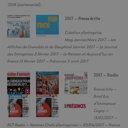
2018 (partenariat),
2017 – Presse écrite
Création d’entreprise
Mag Janvier/Mars 2017 – Les
Affiches de Grenoble et du Dauphiné Janvier 2017 – Le Journal
des Entreprises 3 Février 2017 – Le Parisien et Aujourd’hui en
France 13 Février 2017 – Présences 5 avril 2017
2017 – Radio
France Info –
Brief Eco
d’Emmanuel
Cugny –
13/02/2017 –
RCF Radio – Femmes Chefs d’entreprises – 05/04/2017 – France