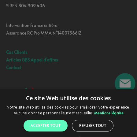
SIREN 804 909 406
Intervention France entière
Assurance RC Pro MMA N°140073661Z
Cas Clients
Articles GBS Appel d’offres
Contact
Ce site Web utilise des cookies
Notre site Web utilise des cookies pour améliorer votre expérience.
Aucune donnée personnelle n'est recueillie.
Mentions légales
ACCEPTER TOUT
REFUSER TOUT