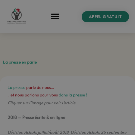
Aller
au
APPEL GRATUIT
contenu
La presse en parle
La presse
parle de nous…
…et nous parlons pour vous
dans la presse !
Cliquez sur l’image pour voir l’article
2018 – Presse écrite & en ligne
Décision Achats juillet/août 2018, Décision Achats 26 septembre