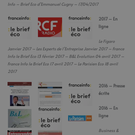
Info – Brief Eco d’Emmanuel Cugny – 17/04/2017
2017 – En
ligne
Le Figaro
Janvier 2017 – Les Experts de l’Entreprise Janvier 2017 – France
Info le Brief Eco 13 février 2017 – B&L Evolution 04 avril 2017 –
France Info le Brief Eco 17 avril 2017 – Le Parisien Eco 18 avril
2017
2016 – Presse
écrite
2016 – En
ligne
Business &