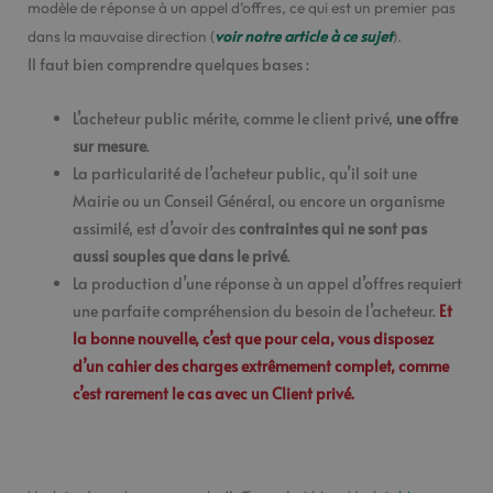
modèle de réponse à un appel d’offres, ce qui est un premier pas
voir notre article à ce sujet
dans la mauvaise direction (
).
Il faut bien comprendre quelques bases :
L’acheteur public mérite, comme le client privé,
une offre
sur mesure
.
La particularité de l’acheteur public, qu’il soit une
Mairie ou un Conseil Général, ou encore un organisme
assimilé, est d’avoir des
contraintes qui ne sont pas
aussi souples que dans le privé
.
La production d’une réponse à un appel d’offres requiert
une parfaite compréhension du besoin de l’acheteur.
Et
la bonne nouvelle, c’est que pour cela, vous disposez
d’un cahier des charges extrêmement complet, comme
c’est rarement le cas avec un Client privé.