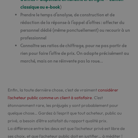
classique ou e-book
)
Prendre le temps d’analyse, de construction et de
rédaction de la réponse à l’appel d’offres : affecter du
personnel dédié (même ponctuellement) ou recourir à un
professionnel
Connaître ses ratios de chiffrage, pour ne pas partir de
rien pour faire l’offre de prix. On adapte précisément au
marché, mais on ne réinvente pas la roue…
Enfin, la toute dernière chose, c’est de vraiment
considérer
l’acheteur public comme un client à satisfaire
. C’est
étonnamment rare, les préjugés y sont probablement pour
quelque chose… Gardez à l’esprit que tout acheteur, public ou
privé, a besoin d’être satisfait du rapport qualité prix.
La différence entre les deux est que l’acheteur privé est libre de
ses choix, et que l’acheteur public doit en justifier… à méditer !