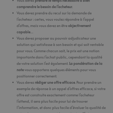
Vous devez
prendre le temps nécessaire à bien
comprendre le besoin de l’acheteur
.
Vous devez prendre du recul sur la demande de
l’acheteur : certes, vous voulez répondre à l’appel
d’offres, mais vous devez en être
objectivement
capable
…
Vous devez proposer au pouvoir adjudicateur une
solution qui satisfasse à son besoin et qui soit rentable
pour vous. Comme chacun sait, le prix est une notion
importante dans l’achat public, cependant la qualité
de votre solution l’est également.
La pondération de la
note
vous apportera quelques éléments pour vous
positionner correctement.
Vous devez
rédiger une offre efficace
. Pour prendre un
exemple de réponse à un appel d’offres efficace, si votre
offre est construite exactement comme l’acheteur
l’attend, il sera plus facile pour lui de trouver
l’information, et donc plus facile d’évaluer la qualité de