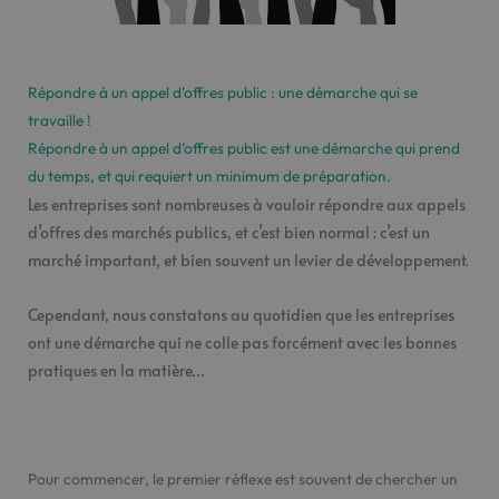
Répondre à un appel d’offres public : une démarche qui se
travaille !
Répondre à un appel d’offres public est une démarche qui prend
du temps, et qui requiert un minimum de préparation.
Les entreprises sont nombreuses à vouloir répondre aux appels
d’offres des marchés publics, et c’est bien normal : c’est un
marché important, et bien souvent un levier de développement.
Cependant, nous constatons au quotidien que les entreprises
ont une démarche qui ne colle pas forcément avec les bonnes
pratiques en la matière…
Pour commencer, le premier réflexe est souvent de chercher un