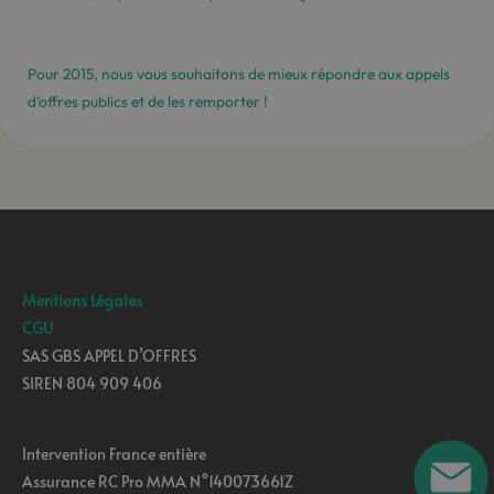
Pour 2015, nous vous souhaitons de mieux répondre aux appels
d’offres publics et de les remporter !
Mentions Légales
CGU
SAS GBS APPEL D’OFFRES
SIREN 804 909 406
Intervention France entière
Assurance RC Pro MMA N°140073661Z