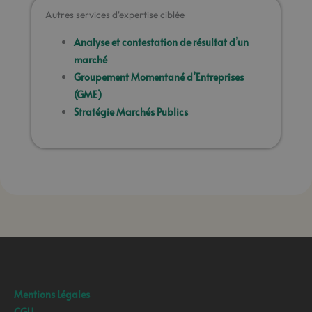
Autres services d'expertise ciblée
Analyse et contestation de résultat d’un
marché
Groupement Momentané d’Entreprises
(GME)
Stratégie Marchés Publics
Mentions Légales
CGU