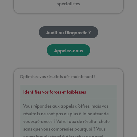
spécialistes
Audit ou Diagnostic ?
Appelez-nous
Optimisez vos résultats dès maintenant !
Identifiez vos forces et faiblesses
Vous répondez aux appels d’offres, mais vos
résultats ne sont pas ou plus à la hauteur de
vos espérances ? Votre taux de résultat chute
sans que vous compreniez pourquoi ? Vous
n’avez jamais réussi à décrocher un appel