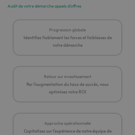
Audit de votre démarche appels d'offres
Progression globale
Identifiez fiablement les forces et faiblesses de
votre démarche
Retour sur investissement
Par l'augmentation du taux de succès, vous
optimisez votre ROI
Approche opérationnelle
Capitalisez sur l'expérience de notre équipe de