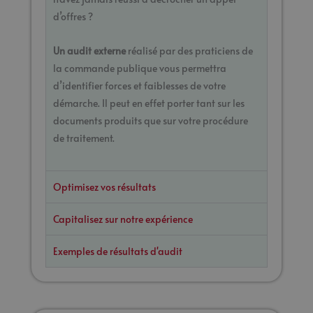
d’offres ?
Un audit externe
réalisé par des praticiens de
la commande publique vous permettra
d’identifier forces et faiblesses de votre
démarche. Il peut en effet porter tant sur les
documents produits que sur votre procédure
de traitement.
Optimisez vos résultats
Capitalisez sur notre expérience
Exemples de résultats d'audit