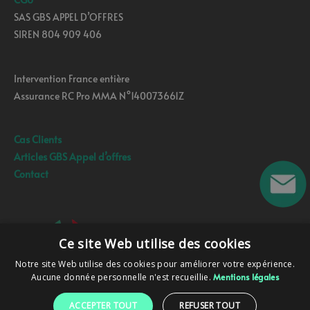
SAS GBS APPEL D’OFFRES
SIREN 804 909 406
Intervention France entière
Assurance RC Pro MMA N°140073661Z
Cas Clients
Articles GBS Appel d’offres
Contact
Ce site Web utilise des cookies
Notre site Web utilise des cookies pour améliorer votre expérience.
Aucune donnée personnelle n'est recueillie.
Mentions légales
ACCEPTER TOUT
REFUSER TOUT